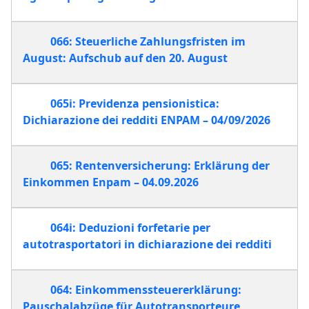
066: Steuerliche Zahlungsfristen im
August: Aufschub auf den 20. August
065i: Previdenza pensionistica:
Dichiarazione dei redditi ENPAM – 04/09/2026
065: Rentenversicherung: Erklärung der
Einkommen Enpam – 04.09.2026
064i: Deduzioni forfetarie per
autotrasportatori in dichiarazione dei redditi
064: Einkommenssteuererklärung:
Pauschalabzüge für Autotransporteure