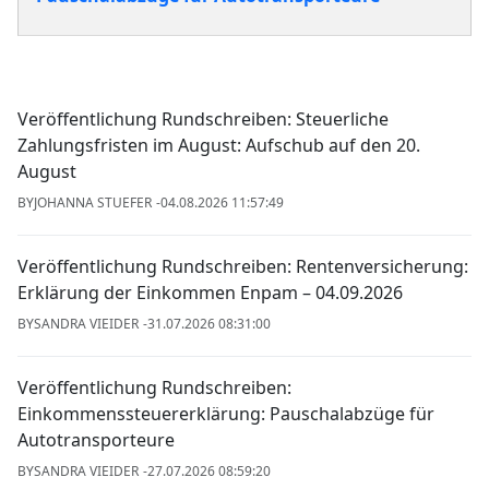
Veröffentlichung Rundschreiben: Steuerliche
Zahlungsfristen im August: Aufschub auf den 20.
August
BY
JOHANNA STUEFER
04.08.2026 11:57:49
Veröffentlichung Rundschreiben: Rentenversicherung:
Erklärung der Einkommen Enpam – 04.09.2026
BY
SANDRA VIEIDER
31.07.2026 08:31:00
Veröffentlichung Rundschreiben:
Einkommenssteuererklärung: Pauschalabzüge für
Autotransporteure
BY
SANDRA VIEIDER
27.07.2026 08:59:20