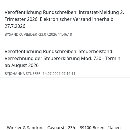
Veröffentlichung Rundschreiben: Intrastat-Meldung 2.
Trimester 2026: Elektronischer Versand innerhalb
27.7.2026
BY
SANDRA VIEIDER
23.07.2026 11:46:18
Veröffentlichung Rundschreiben: Steuerbeistand:
Verrechnung der Steuererklärung Mod. 730 - Termin
ab August 2026
BY
JOHANNA STUEFER
14.07.2026 07:16:11
Winkler & Sandrini - Cavourstr. 23/c - 39100 Bozen - Italien -