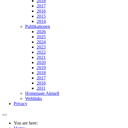
2018
2017
2016
2015
2014
Publikationen
2026
2025
2024
2023
2022
2021
2020
2019
2018
2017
2016
2011
Homepage Aktuell
Weblinks
Privacy
You are here: