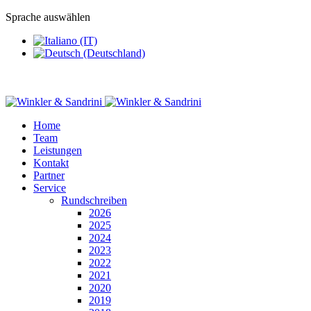
Sprache auswählen
Home
Team
Leistungen
Kontakt
Partner
Service
Rundschreiben
2026
2025
2024
2023
2022
2021
2020
2019