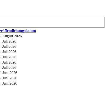
eröffentlichungsdatum
. August 2026
. Juli 2026
. Juli 2026
. Juli 2026
. Juli 2026
. Juli 2026
. Juli 2026
. Juni 2026
. Juni 2026
. Juni 2026