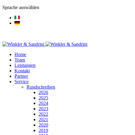
Sprache auswählen
Home
Team
Leistungen
Kontakt
Partner
Service
Rundschreiben
2026
2025
2024
2023
2022
2021
2020
2019