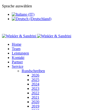
Sprache auswählen
Home
Team
Leistungen
Kontakt
Partner
Service
Rundschreiben
2026
2025
2024
2023
2022
2021
2020
2019