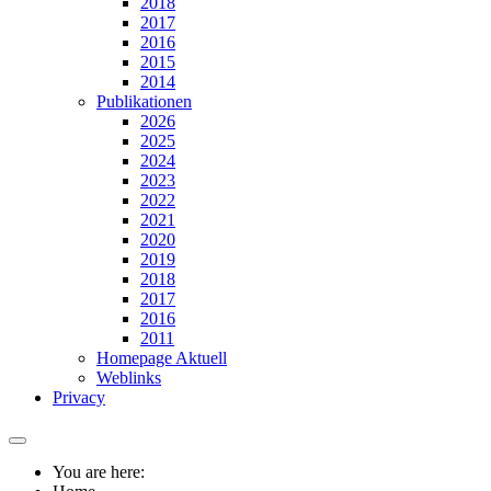
2018
2017
2016
2015
2014
Publikationen
2026
2025
2024
2023
2022
2021
2020
2019
2018
2017
2016
2011
Homepage Aktuell
Weblinks
Privacy
You are here: