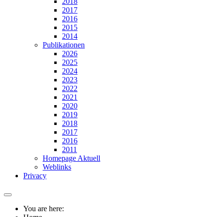
2018
2017
2016
2015
2014
Publikationen
2026
2025
2024
2023
2022
2021
2020
2019
2018
2017
2016
2011
Homepage Aktuell
Weblinks
Privacy
You are here: