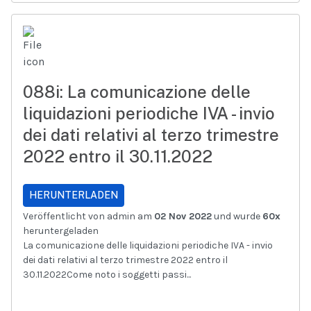
088i: La comunicazione delle
liquidazioni periodiche IVA - invio
dei dati relativi al terzo trimestre
2022 entro il 30.11.2022
HERUNTERLADEN
Veröffentlicht von admin am
02 Nov 2022
und wurde
60x
heruntergeladen
La comunicazione delle liquidazioni periodiche IVA - invio
dei dati relativi al terzo trimestre 2022 entro il
30.11.2022Come noto i soggetti passi...