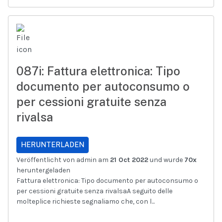
087i: Fattura elettronica: Tipo
documento per autoconsumo o
per cessioni gratuite senza
rivalsa
HERUNTERLADEN
Veröffentlicht von admin am
21 Oct 2022
und wurde
70x
heruntergeladen
Fattura elettronica: Tipo documento per autoconsumo o
per cessioni gratuite senza rivalsaA seguito delle
molteplice richieste segnaliamo che, con l...