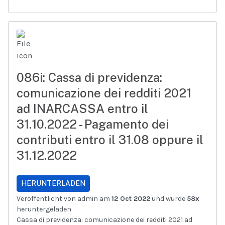
086i: Cassa di previdenza:
comunicazione dei redditi 2021
ad INARCASSA entro il
31.10.2022 - Pagamento dei
contributi entro il 31.08 oppure il
31.12.2022
HERUNTERLADEN
Veröffentlicht von admin am
12 Oct 2022
und wurde
58x
heruntergeladen
Cassa di previdenza: comunicazione dei redditi 2021 ad