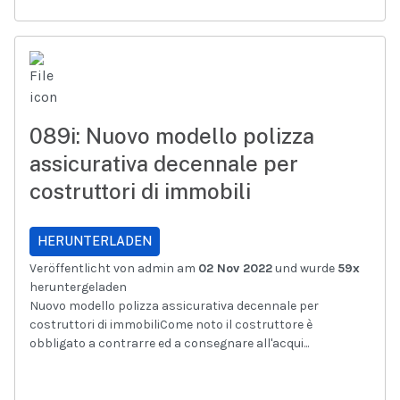
089i: Nuovo modello polizza
assicurativa decennale per
costruttori di immobili
HERUNTERLADEN
Veröffentlicht von admin am
02 Nov 2022
und wurde
59x
heruntergeladen
Nuovo modello polizza assicurativa decennale per
costruttori di immobiliCome noto il costruttore è
obbligato a contrarre ed a consegnare all'acqui...