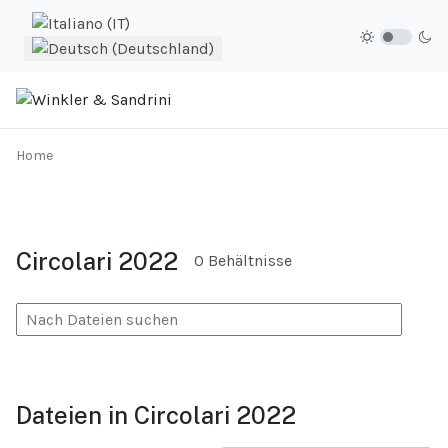
Sprache auswählen
Home
Circolari 2022
0 Behältnisse
Dateien in Circolari 2022