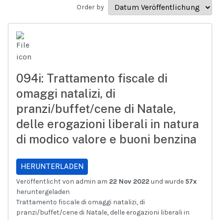
Order by
094i: Trattamento fiscale di
omaggi natalizi, di
pranzi/buffet/cene di Natale,
delle erogazioni liberali in natura
di modico valore e buoni benzina
HERUNTERLADEN
Veröffentlicht von admin am
22 Nov 2022
und wurde
57x
heruntergeladen
Trattamento fiscale di omaggi natalizi, di
pranzi/buffet/cene di Natale, delle erogazioni liberali in