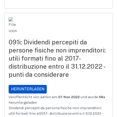
091i: Dividendi percepiti da
persone fisiche non imprenditori:
utili formati fino al 2017-
distribuzione entro il 31.12.2022 -
punti da considerare
HERUNTERLADEN
Veröffentlicht von admin am
07 Nov 2022
und wurde
56x
heruntergeladen
Dividendi percepiti da persone fisiche non imprenditori:
utili formati fino al2017- distribuzione entro il 31.12.2022 -