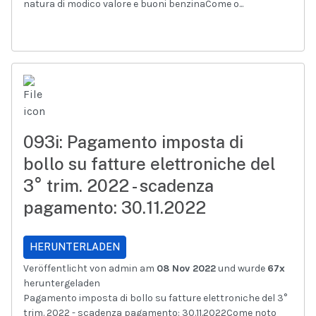
natura di modico valore e buoni benzinaCome o...
093i: Pagamento imposta di
bollo su fatture elettroniche del
3° trim. 2022 - scadenza
pagamento: 30.11.2022
HERUNTERLADEN
Veröffentlicht von admin am
08 Nov 2022
und wurde
67x
heruntergeladen
Pagamento imposta di bollo su fatture elettroniche del 3°
trim. 2022 - scadenza pagamento: 30.11.2022Come noto