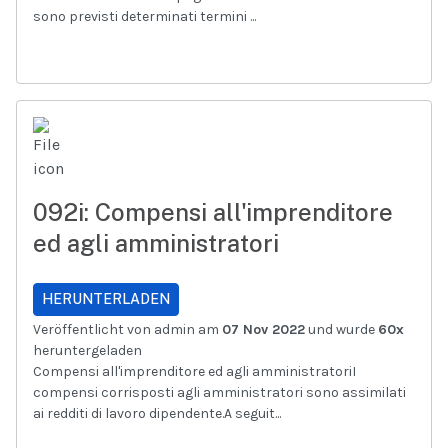
sono previsti determinati termini ...
092i: Compensi all'imprenditore
ed agli amministratori
HERUNTERLADEN
Veröffentlicht von admin am
07 Nov 2022
und wurde
60x
heruntergeladen
Compensi all'imprenditore ed agli amministratoriI
compensi corrisposti agli amministratori sono assimilati
ai redditi di lavoro dipendente.A seguit...