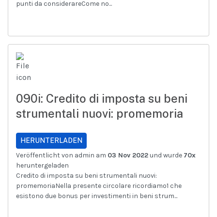
punti da considerareCome no...
090i: Credito di imposta su beni
strumentali nuovi: promemoria
HERUNTERLADEN
Veröffentlicht von admin am
03 Nov 2022
und wurde
70x
heruntergeladen
Credito di imposta su beni strumentali nuovi:
promemoriaNella presente circolare ricordiamo1 che
esistono due bonus per investimenti in beni strum...