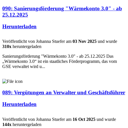
090: Sanierungsförderung "Wärmekonto 3.0" - ab
25.12.2025
Herunterladen
Veröffentlicht von Johanna Stuefer am
03 Nov 2025
und wurde
310x
heruntergeladen
Sanierungsförderung "Wärmekonto 3.0" - ab 25.12.2025 Das
„Wärmekonto 3.0“ ist ein staatliches Förderprogramm, das vom
GSE verwaltet wird u...
089: Vergütungen an Verwalter und Geschäftsführer
Herunterladen
Veröffentlicht von Johanna Stuefer am
16 Oct 2025
und wurde
144x
heruntergeladen