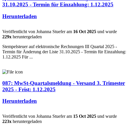
31.10.2025 - Termin für Einzahlung: 1.12.2025
Herunterladen
Veröffentlicht von Johanna Stuefer am
16 Oct 2025
und wurde
229x
heruntergeladen
Stempelsteuer auf elektronische Rechnungen III Quartal 2025 -
Termin für Änderung der Liste 31.10.2025 - Termin für Einzahlung:
1.12.2025 Für ...
087: MwSt-Quartalsmeldung - Versand 3. Trimester
2025 - Frist: 1.12.2025
Herunterladen
Veröffentlicht von Johanna Stuefer am
15 Oct 2025
und wurde
223x
heruntergeladen