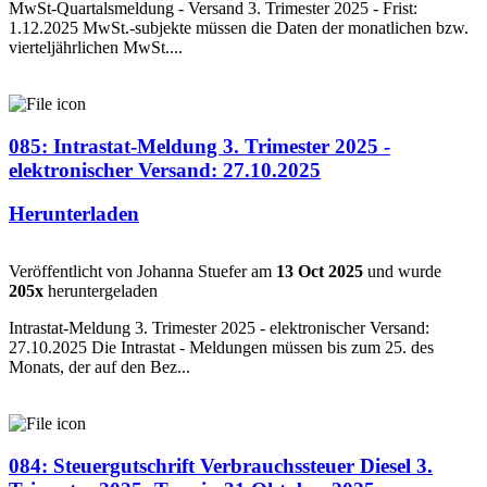
MwSt-Quartalsmeldung - Versand 3. Trimester 2025 - Frist:
1.12.2025 MwSt.-subjekte müssen die Daten der monatlichen bzw.
vierteljährlichen MwSt....
085: Intrastat-Meldung 3. Trimester 2025 -
elektronischer Versand: 27.10.2025
Herunterladen
Veröffentlicht von Johanna Stuefer am
13 Oct 2025
und wurde
205x
heruntergeladen
Intrastat-Meldung 3. Trimester 2025 - elektronischer Versand:
27.10.2025 Die Intrastat - Meldungen müssen bis zum 25. des
Monats, der auf den Bez...
084: Steuergutschrift Verbrauchssteuer Diesel 3.