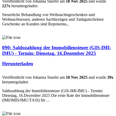
Veröffentlicht von Johanna Stuefer am
18 Nov 2025
und wurde
227x
heruntergeladen
Steuerliche Behandlung von Weihnachtsgeschenken und
Weihnachtsessen, anderen Sachbezügen und Tankgutscheinen
Geschenke an Kunden sind Repräsenta...
090: Saldozahlung der Immobiliensteuer (GIS-IMI-
IMU) - Termin: Dienstag, 16.Dezember 2025
Herunterladen
Veröffentlicht von Johanna Stuefer am
18 Nov 2025
und wurde
39x
heruntergeladen
Saldozahlung der Immobiliensteuer (GIS-IMI-IMU) - Termin:
Dienstag, 16.Dezember 2025 Die erste Rate der Immobiliensteuer
(IMI/IMIS/IMU/TASI) für ...