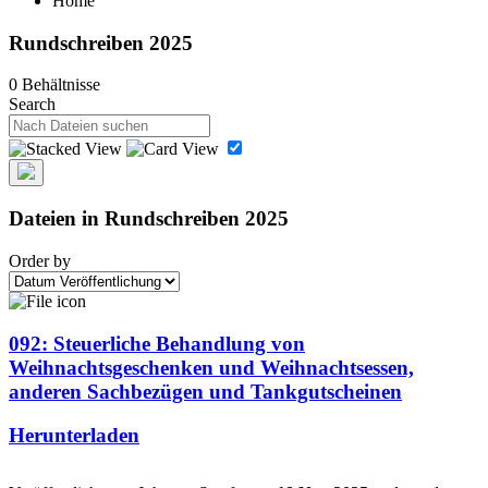
Home
Rundschreiben 2025
0 Behältnisse
Search
Dateien in Rundschreiben 2025
Order by
092: Steuerliche Behandlung von
Weihnachtsgeschenken und Weihnachtsessen,
anderen Sachbezügen und Tankgutscheinen
Herunterladen