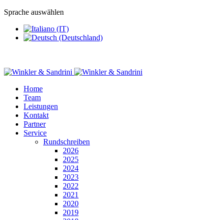
Sprache auswählen
Home
Team
Leistungen
Kontakt
Partner
Service
Rundschreiben
2026
2025
2024
2023
2022
2021
2020
2019