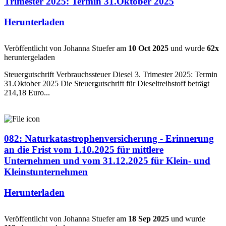
Trimester 2025: Termin 31.Oktober 2025
Herunterladen
Veröffentlicht von Johanna Stuefer am
10 Oct 2025
und wurde
62x
heruntergeladen
Steuergutschrift Verbrauchssteuer Diesel 3. Trimester 2025: Termin
31.Oktober 2025 Die Steuergutschrift für Dieseltreibstoff beträgt
214,18 Euro...
082: Naturkatastrophenversicherung - Erinnerung
an die Frist vom 1.10.2025 für mittlere
Unternehmen und vom 31.12.2025 für Klein- und
Kleinstunternehmen
Herunterladen
Veröffentlicht von Johanna Stuefer am
18 Sep 2025
und wurde