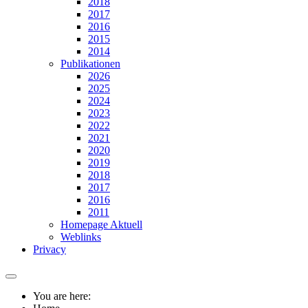
2018
2017
2016
2015
2014
Publikationen
2026
2025
2024
2023
2022
2021
2020
2019
2018
2017
2016
2011
Homepage Aktuell
Weblinks
Privacy
You are here: