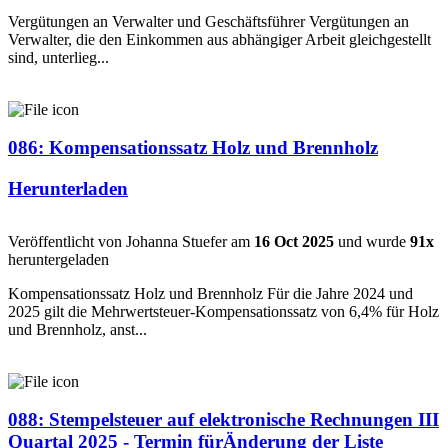
Vergütungen an Verwalter und Geschäftsführer Vergütungen an
Verwalter, die den Einkommen aus abhängiger Arbeit gleichgestellt
sind, unterlieg...
086: Kompensationssatz Holz und Brennholz
Herunterladen
Veröffentlicht von Johanna Stuefer am
16 Oct 2025
und wurde
91x
heruntergeladen
Kompensationssatz Holz und Brennholz Für die Jahre 2024 und
2025 gilt die Mehrwertsteuer-Kompensationssatz von 6,4% für Holz
und Brennholz, anst...
088: Stempelsteuer auf elektronische Rechnungen III
Quartal 2025 - Termin fürÄnderung der Liste