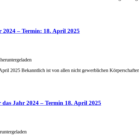
 2024 – Termin: 18. April 2025
heruntergeladen
ril 2025 Bekanntlich ist von allen nicht gewerblichen Körperschaften,
 das Jahr 2024 – Termin 18. April 2025
runtergeladen