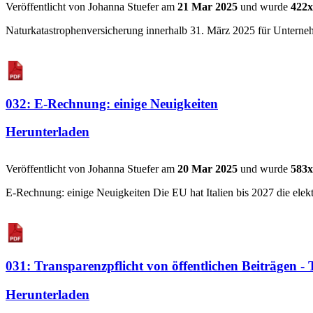
Veröffentlicht von Johanna Stuefer am
21 Mar 2025
und wurde
422x
Naturkatastrophenversicherung innerhalb 31. März 2025 für Untern
032: E-Rechnung: einige Neuigkeiten
Herunterladen
Veröffentlicht von Johanna Stuefer am
20 Mar 2025
und wurde
583x
E-Rechnung: einige Neuigkeiten Die EU hat Italien bis 2027 die elek
031: Transparenzpflicht von öffentlichen Beiträgen -
Herunterladen