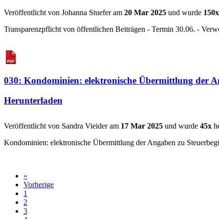
Veröffentlicht von Johanna Stuefer am
20 Mar 2025
und wurde
150x
Transparenzpflicht von öffentlichen Beiträgen - Termin 30.06. - Verwe
030: Kondominien: elektronische Übermittlung der A
Herunterladen
Veröffentlicht von Sandra Vieider am
17 Mar 2025
und wurde
45x
he
Kondominien: elektronische Übermittlung der Angaben zu Steuerbegüns
«
Vorherige
1
2
3