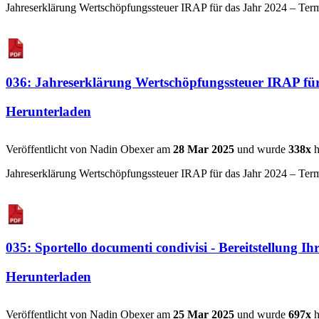
Jahreserklärung Wertschöpfungssteuer IRAP für das Jahr 2024 – Termi
036: Jahreserklärung Wertschöpfungssteuer IRAP für
Herunterladen
Veröffentlicht von Nadin Obexer am
28 Mar 2025
und wurde
338x
h
Jahreserklärung Wertschöpfungssteuer IRAP für das Jahr 2024 – Termin
035: Sportello documenti condivisi - Bereitstellung Ih
Herunterladen
Veröffentlicht von Nadin Obexer am
25 Mar 2025
und wurde
697x
h