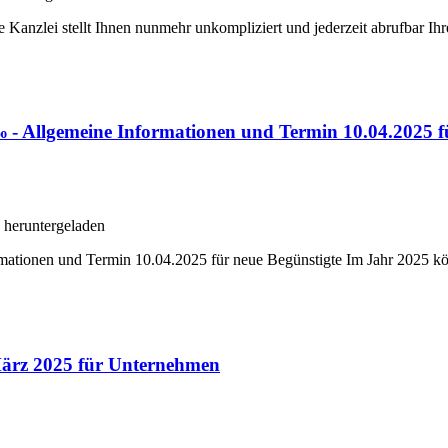
e Kanzlei stellt Ihnen nunmehr unkompliziert und jederzeit abrufbar Ihr
- Allgemeine Informationen und Termin 10.04.2025 fü
heruntergeladen
tionen und Termin 10.04.2025 für neue Begünstigte Im Jahr 2025 kön
März 2025 für Unternehmen