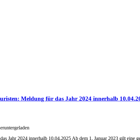
risten: Meldung für das Jahr 2024 innerhalb 10.04.2
eruntergeladen
s Jahr 2024 innerhalb 10.04.2025 Ab dem 1. Januar 2023 gilt eine ges