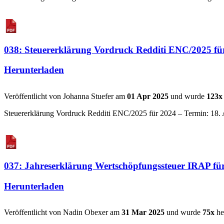
038: Steuererklärung Vordruck Redditi ENC/2025 für
Herunterladen
Veröffentlicht von Johanna Stuefer am
01 Apr 2025
und wurde
123x
Steuererklärung Vordruck Redditi ENC/2025 für 2024 – Termin: 18. Ap
037: Jahreserklärung Wertschöpfungssteuer IRAP für
Herunterladen
Veröffentlicht von Nadin Obexer am
31 Mar 2025
und wurde
75x
he