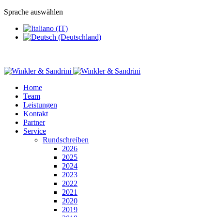
Sprache auswählen
Home
Team
Leistungen
Kontakt
Partner
Service
Rundschreiben
2026
2025
2024
2023
2022
2021
2020
2019