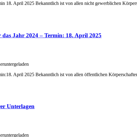
n 18. April 2025 Bekanntlich ist von allen nicht gewerblichen Körpers
 das Jahr 2024 – Termin: 18. April 2025
eruntergeladen
:18. April 2025 Bekanntlich ist von allen öffentlichen Körperschaften,
rer Unterlagen
eruntergeladen