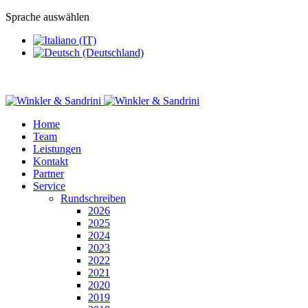
Sprache auswählen
Home
Team
Leistungen
Kontakt
Partner
Service
Rundschreiben
2026
2025
2024
2023
2022
2021
2020
2019