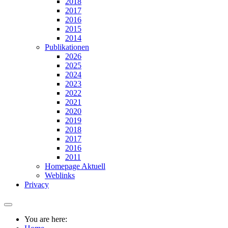
2018
2017
2016
2015
2014
Publikationen
2026
2025
2024
2023
2022
2021
2020
2019
2018
2017
2016
2011
Homepage Aktuell
Weblinks
Privacy
You are here: