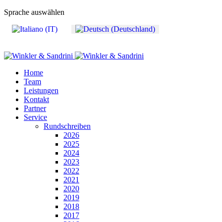
Sprache auswählen
Home
Team
Leistungen
Kontakt
Partner
Service
Rundschreiben
2026
2025
2024
2023
2022
2021
2020
2019
2018
2017