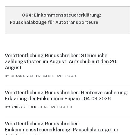
064: Einkommenssteuererklärung:
Pauschalabzüge für Autotransporteure
Veröffentlichung Rundschreiben: Steuerliche
Zahlungsfristen im August: Aufschub auf den 20.
August
BY
JOHANNA STUEFER
04.08.2026 11:57:49
Veröffentlichung Rundschreiben: Rentenversicherung:
Erklärung der Einkommen Enpam – 04.09.2026
BY
SANDRA VIEIDER
31.07.2026 08:31:00
Veröffentlichung Rundschreiben:
Einkommenssteuererklärung: Pauschalabzüge für