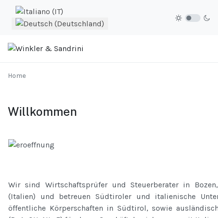
Sprache auswählen
Home
Willkommen
Wir sind Wirtschaftsprüfer und Steuerberater in Bozen,
(Italien) und betreuen Südtiroler und italienische Unt
öffentliche Körperschaften in Südtirol, sowie ausländisc