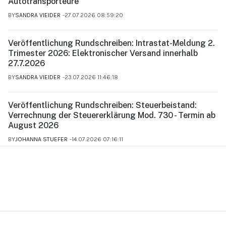
Autotransporteure
BY
SANDRA VIEIDER
27.07.2026 08:59:20
Veröffentlichung Rundschreiben: Intrastat-Meldung 2.
Trimester 2026: Elektronischer Versand innerhalb
27.7.2026
BY
SANDRA VIEIDER
23.07.2026 11:46:18
Veröffentlichung Rundschreiben: Steuerbeistand:
Verrechnung der Steuererklärung Mod. 730 - Termin ab
August 2026
BY
JOHANNA STUEFER
14.07.2026 07:16:11