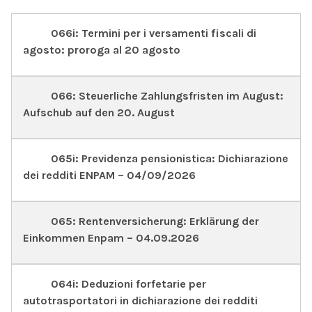
066i: Termini per i versamenti fiscali di
agosto: proroga al 20 agosto
066: Steuerliche Zahlungsfristen im August:
Aufschub auf den 20. August
065i: Previdenza pensionistica: Dichiarazione
dei redditi ENPAM – 04/09/2026
065: Rentenversicherung: Erklärung der
Einkommen Enpam – 04.09.2026
064i: Deduzioni forfetarie per
autotrasportatori in dichiarazione dei redditi